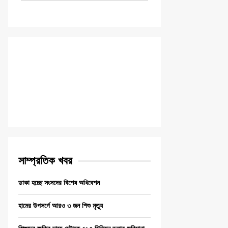
সাম্প্রতিক খবর
ডাকা হচ্ছে সংসদের বিশেষ অধিবেশন
হামের উপসর্গে আরও ৩ জন শিশু মৃত্যু