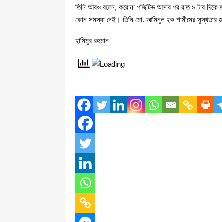
তিনি আরও বলেন, করোনা পজিটিভ আসার পর রাত ৯ টার দিকে তা
কোন সমস্যা নেই। তিনি মো. আমিনুল হক শামীমের সুস্থতার 
হামিমুর রহমান