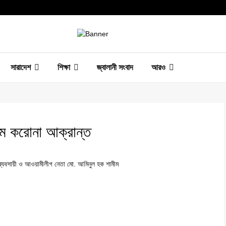
সারাদেশ
শিক্ষা
জ্বালানী সংবাদ
আরও
ম করোনা আক্রান্ত