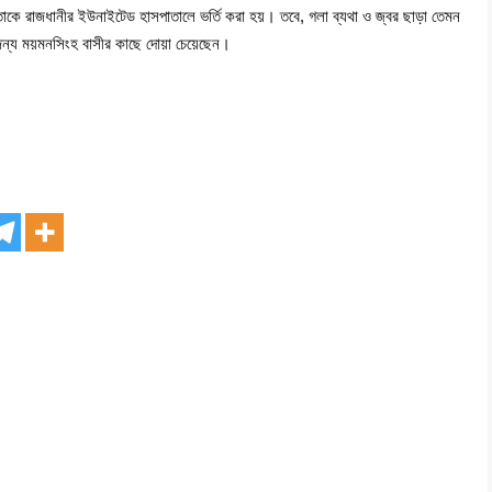
কে রাজধানীর ইউনাইটেড হাসপাতালে ভর্তি করা হয়। তবে, গলা ব্যথা ও জ্বর ছাড়া তেমন
জন্য ময়মনসিংহ বাসীর কাছে দোয়া চেয়েছেন।