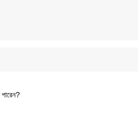
 পারেন?