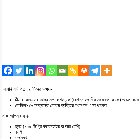
আপনি যদি গত ১৪ দিনের মধ্যে-
চীন বা অন্যান্য আক্রান্ত দেশসমূহে (যেখানে স্থানীয় সংক্রমণ আছে) ভ্রমণ কর
কোভিড-১৯ আক্রান্ত কোনো ব্যক্তির সংস্পর্শে এসে থাকেন
এবং আপনার যদি-
জ্বর (১০০ ডিগ্রি ফারেনহাইট বা তার বেশি)
কাশি
গলাব্যথা