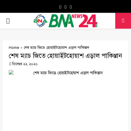
Facebook
Twitter
Youtube
PRIMARY
MENU
Home
»
শেষ ম্যাচ জিতে হোয়াইটহোয়াশ এড়াল পাকিস্তান
শেষ ম্যাচ জিতে হোয়াইটহোয়াশ এড়াল পাকিস্তান
ডিসেম্বর ২২, ২০২০