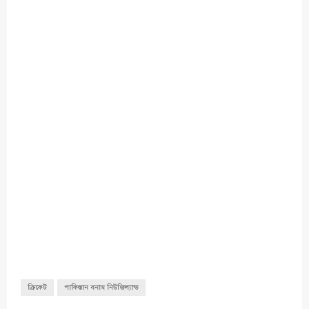
ক্রিকেট
পাকিস্তান বনাম নিউজিল্যান্ড