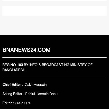
BNANEWS24.COM
REG:NO-103 BY INFO & BROADCASTING MINISTRY OF
BANGLADESH.
Chief Editor :
Zakir Hossain
Acting Editor :
Rabiul Hossain Babu
Editor :
Yasin Hira