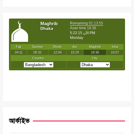
আর্কাইভ