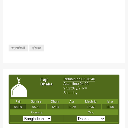
তথ্য প্রতিমন্ত্রী
মুক্তিযুদ্ধ