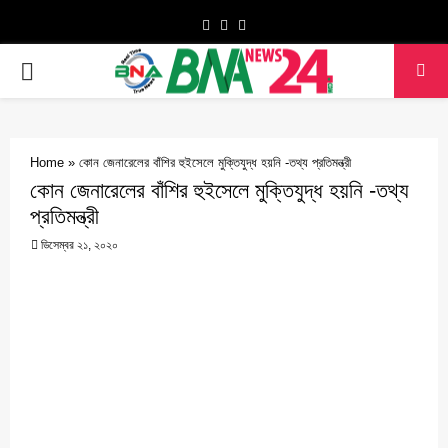
Facebook
Twitter
Youtube
PRIMARY
MENU
Home
»
কোন জেনারেলের বাঁশির হুইসেলে মুক্তিযুদ্ধ হয়নি -তথ্য প্রতিমন্ত্রী
কোন জেনারেলের বাঁশির হুইসেলে মুক্তিযুদ্ধ হয়নি -তথ্য
প্রতিমন্ত্রী
ডিসেম্বর ২১, ২০২০