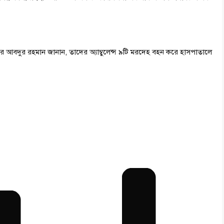
।
কাদির আবদুর রহমান জানান, তাদের অ্যাম্বুলেন্স ৯টি মরদেহ বহন করে হাসপাতালে