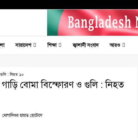
ূলা
সারাদেশ
শিক্ষা
জ্বালানী সংবাদ
আরও
গুলি : নিহত ১০
গাড়ি বোমা বিস্ফোরণ ও গুলি : নিহত