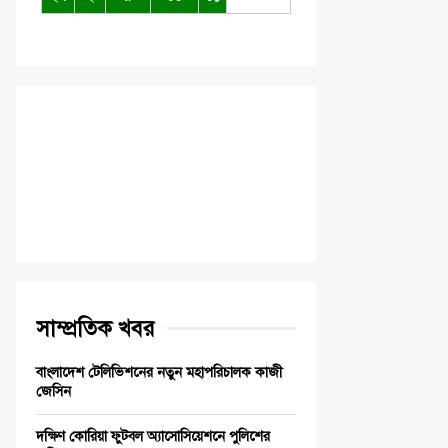
সাম্প্রতিক খবর
বাংলাদেশ টেলিভিশনের নতুন মহাপরিচালক কাজী
জেসিন
দক্ষিণ কোরিয়া ফুটবল অ্যাসোসিয়েশনে পুলিশের