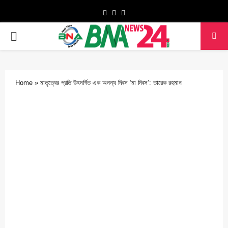
Facebook
Twitter
Youtube
PRIMARY
MENU
Home
»
মাতৃত্বের প্রতি উৎসর্গিত এক অনন্য দিবস ‘মা দিবস’: তারেক রহমান