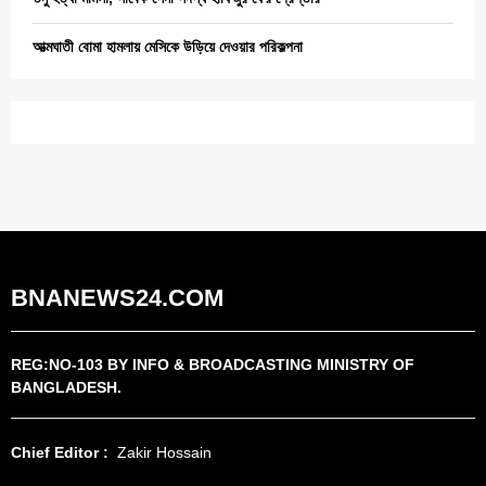
আত্মঘাতী বোমা হামলায় মেসিকে উড়িয়ে দেওয়ার পরিকল্পনা
BNANEWS24.COM
REG:NO-103 BY INFO & BROADCASTING MINISTRY OF
BANGLADESH.
Chief Editor :
Zakir Hossain