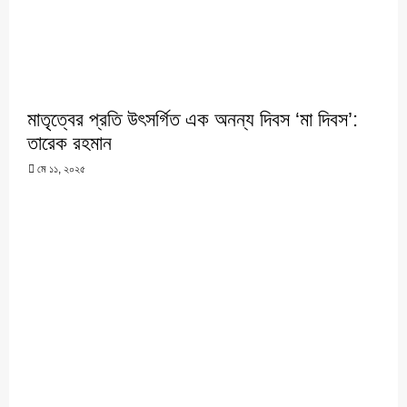
মাতৃত্বের প্রতি উৎসর্গিত এক অনন্য দিবস ‘মা দিবস’:
তারেক রহমান
মে ১১, ২০২৫