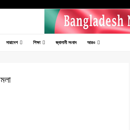
সারাদেশ
শিক্ষা
জ্বালানী সংবাদ
আরও
ামলা