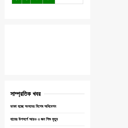
সাম্প্রতিক খবর
ডাকা হচ্ছে সংসদের বিশেষ অধিবেশন
হামের উপসর্গে আরও ৩ জন শিশু মৃত্যু