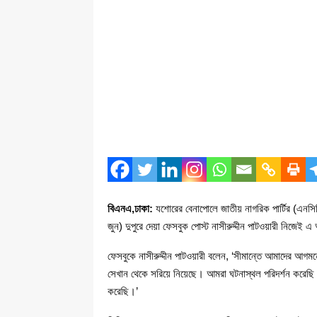
বিএনএ,ঢাকা:
যশোরের বেনাপোলে জাতীয় নাগরিক পার্টির (এনসি
জুন) দুপুরে দেয়া ফেসবুক পোস্ট নাসীরুদ্দীন পাটওয়ারী নিজে
ফেসবুকে নাসীরুদ্দীন পাটওয়ারী বলেন, ‘সীমান্তে আমাদের আগম
সেখান থেকে সরিয়ে নিয়েছে। আমরা ঘটনাস্থল পরিদর্শন করেছি এ
করেছি।’