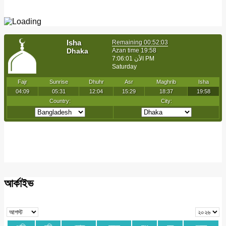
আর্কাইভ