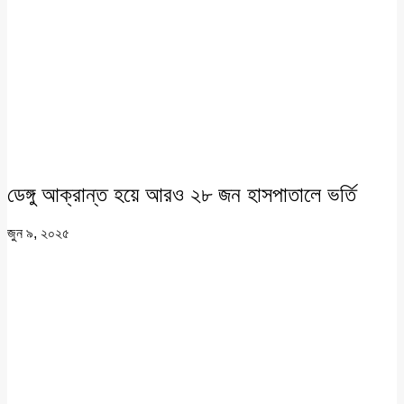
ডেঙ্গু আক্রান্ত হয়ে আরও ২৮ জন হাসপাতালে ভর্তি
জুন ৯, ২০২৫