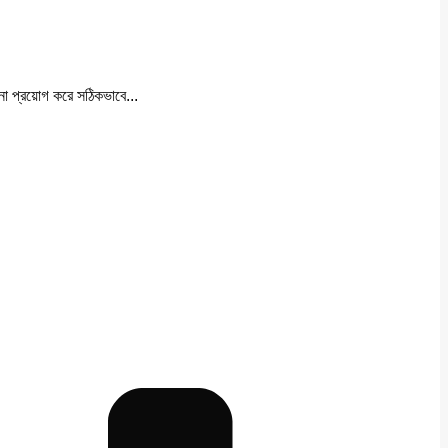
াপনা প্রয়োগ করে সঠিকভাবে...