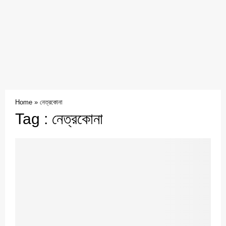
Home
»
নেত্রকোনা
Tag : নেত্রকোনা