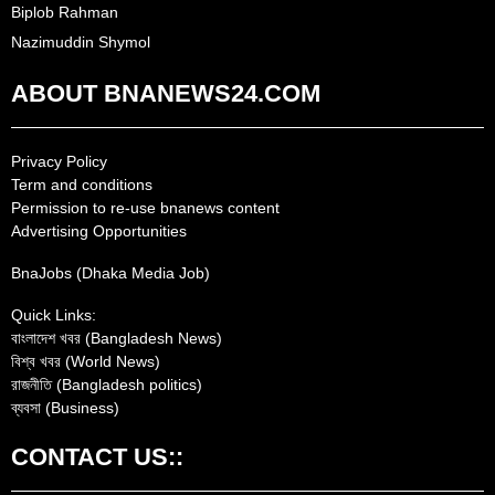
Biplob Rahman
Nazimuddin Shymol
ABOUT BNANEWS24.COM
Privacy Policy
Term and conditions
Permission to re-use bnanews content
Advertising Opportunities
BnaJobs (Dhaka Media Job)
Quick Links:
বাংলাদেশ খবর (Bangladesh News)
বিশ্ব খবর (World News)
রাজনীতি (Bangladesh politics)
ব্যবসা (Business)
CONTACT US::