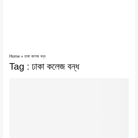
Home
»
ঢাকা কলেজ বন্ধ
Tag : ঢাকা কলেজ বন্ধ