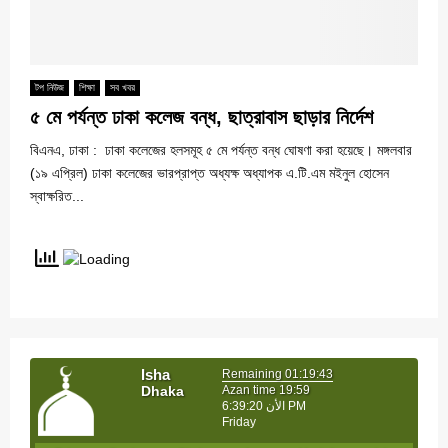
টপ নিউজ
শিক্ষা
সব খবর
৫ মে পর্যন্ত ঢাকা কলেজ বন্ধ, ছাত্রাবাস ছাড়ার নির্দেশ
বিএনএ, ঢাকা : ঢাকা কলেজের হলসমূহ ৫ মে পর্যন্ত বন্ধ ঘোষণা করা হয়েছে। মঙ্গলবার
(১৯ এপ্রিল) ঢাকা কলেজের ভারপ্রাপ্ত অধ্যক্ষ অধ্যাপক এ.টি.এম মইনুল হোসেন
স্বাক্ষরিত...