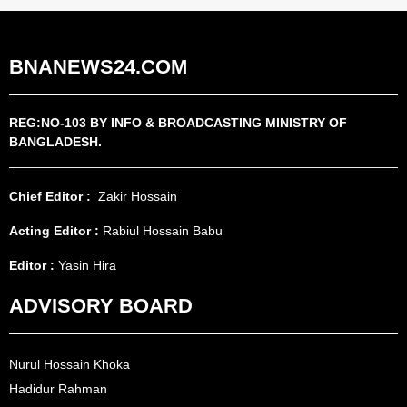
BNANEWS24.COM
REG:NO-103 BY INFO & BROADCASTING MINISTRY OF
BANGLADESH.
Chief Editor :
Zakir Hossain
Acting Editor :
Rabiul Hossain Babu
Editor :
Yasin Hira
ADVISORY BOARD
Nurul Hossain Khoka
Hadidur Rahman