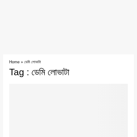
Home
»
ডেমি লোভাটা
Tag : ডেমি লোভাটা