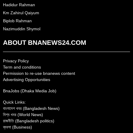
Hadidur Rahman
Km Zahirul Qaiyum
Biplob Rahman
Nazimuddin Shymol
ABOUT BNANEWS24.COM
Privacy Policy
Term and conditions
Permission to re-use bnanews content
Advertising Opportunities
BnaJobs (Dhaka Media Job)
Quick Links:
বাংলাদেশ খবর (Bangladesh News)
বিশ্ব খবর (World News)
রাজনীতি (Bangladesh politics)
ব্যবসা (Business)