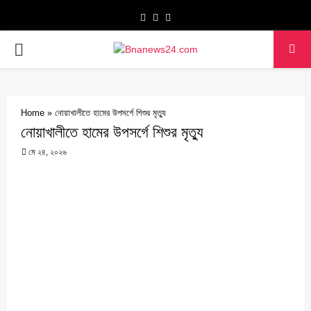
Facebook
Twitter
Youtube
PRIMARY
MENU
Home
»
নোয়াখালীতে হামের উপসর্গে শিশুর মৃত্যু
নোয়াখালীতে হামের উপসর্গে শিশুর মৃত্যু
মে ২৪, ২০২৬