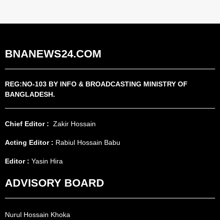
BNANEWS24.COM
REG:NO-103 BY INFO & BROADCASTING MINISTRY OF
BANGLADESH.
Chief Editor :
Zakir Hossain
Acting Editor :
Rabiul Hossain Babu
Editor :
Yasin Hira
ADVISORY BOARD
Nurul Hossain Khoka