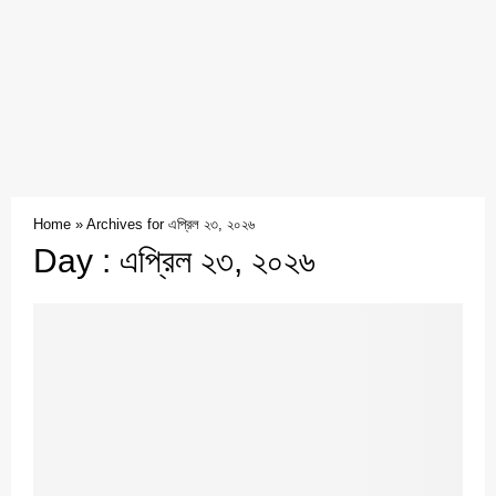
Home
»
Archives for এপ্রিল ২৩, ২০২৬
Day : এপ্রিল ২৩, ২০২৬