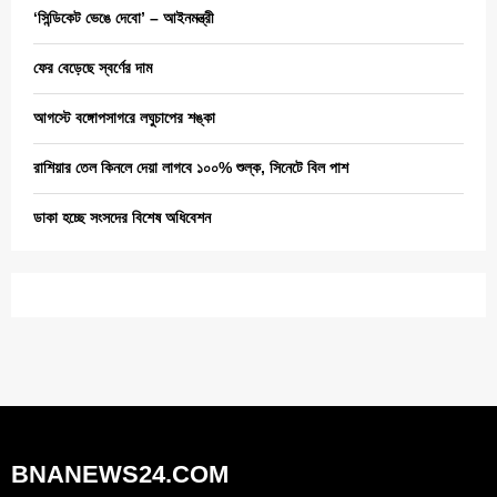
‘সিন্ডিকেট ভেঙে দেবো’ – আইনমন্ত্রী
ফের বেড়েছে স্বর্ণের দাম
আগস্টে বঙ্গোপসাগরে লঘুচাপের শঙ্কা
রাশিয়ার তেল কিনলে দেয়া লাগবে ১০০% শুল্ক, সিনেটে বিল পাশ
ডাকা হচ্ছে সংসদের বিশেষ অধিবেশন
BNANEWS24.COM