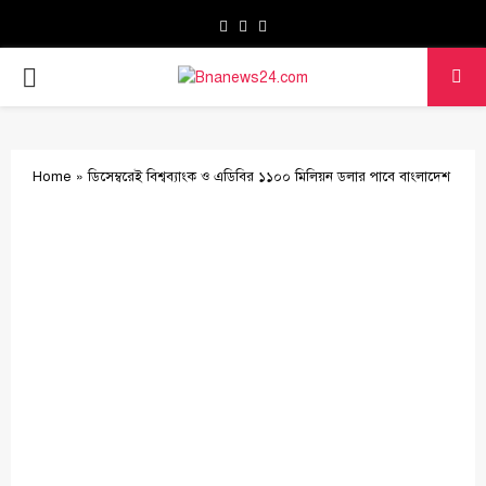
Facebook
Twitter
Youtube
PRIMARY
MENU
Home
»
ডিসেম্বরেই বিশ্বব্যাংক ও এডিবির ১১০০ মিলিয়ন ডলার পাবে বাংলাদেশ