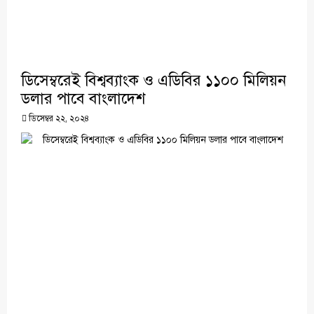
ডিসেম্বরেই বিশ্বব্যাংক ও এডিবির ১১০০ মিলিয়ন
ডলার পাবে বাংলাদেশ
ডিসেম্বর ২২, ২০২৪