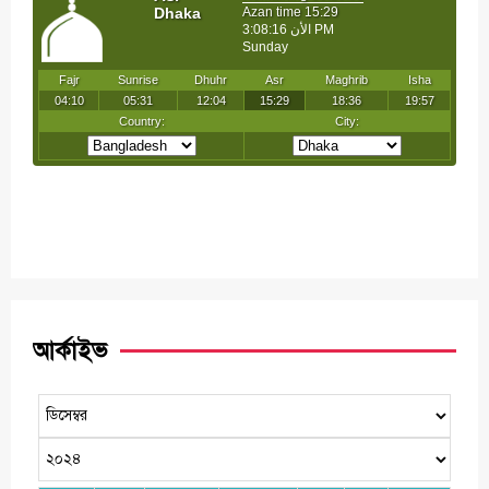
আর্কাইভ