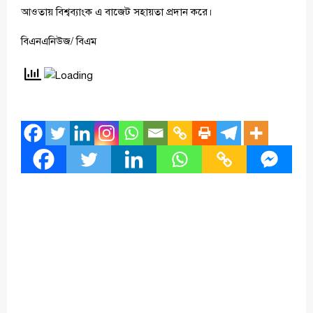
আওতায় বিশ্বব্যাংক এ বাজেট সহায়তা প্রদান করে।
বিএনএনিউজ/ বিএম