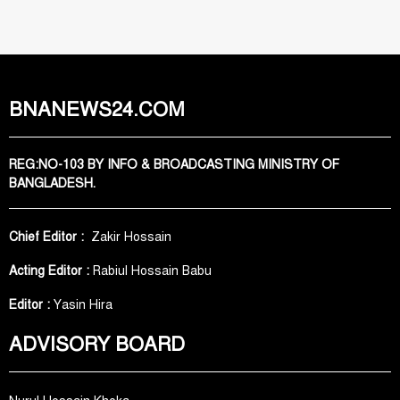
BNANEWS24.COM
REG:NO-103 BY INFO & BROADCASTING MINISTRY OF
BANGLADESH.
Chief Editor :
Zakir Hossain
Acting Editor :
Rabiul Hossain Babu
Editor :
Yasin Hira
ADVISORY BOARD