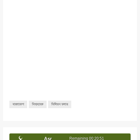
বাংলাদেশ
বিশ্বব্যাংক
মিলিয়ন ডলার