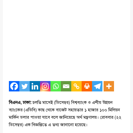
বিএনএ, ঢাকা:
চলতি মাসেই (ডিসেম্বর) বিশ্বব্যাংক ও এশীয় উন্নয়ন
ব্যাংকের (এডিবি) কাছ থেকে বাজেট সহায়তার ১ হাজার ১০০ মিলিয়ন
মার্কিন ডলার পাওয়া যাবে বলে জানিয়েছে অর্থ মন্ত্রণালয়। রোববার (২২
ডিসেম্বর) এক বিজ্ঞপ্তিতে এ তথ্য জানানো হয়েছে।