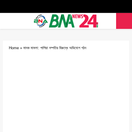
Facebook
Twitter
Youtube
PRIMARY
MENU
Home
»
মাদক মামলা: পাপিয়া দম্পতির বিরুদ্ধে অভিযোগ গঠন