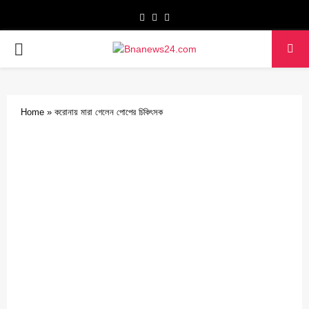
Facebook
Twitter
Youtube
PRIMARY
MENU
Home
»
করোনায় মারা গেলেন পোপের চিকিৎসক