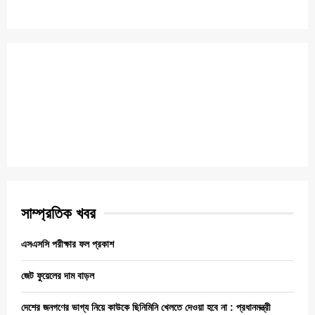
সাম্প্রতিক খবর
এসএসসি পরীক্ষার ফল প্রকাশ
জেট ফুয়েলের দাম বাড়ল
দেশের জনগণের ভাগ্য নিয়ে কাউকে ছিনিমিনি খেলতে দেওয়া হবে না : প্রধানমন্ত্রী