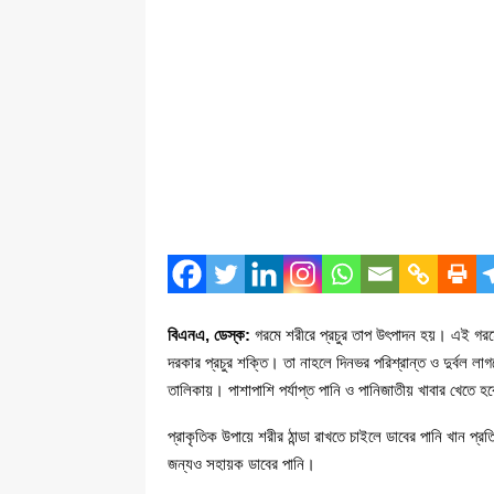
বিএনএ, ডেস্ক:
গরমে শরীরে প্রচুর তাপ উৎপাদন হয়। এই গরমে 
দরকার প্রচুর শক্তি। তা নাহলে দিনভর পরিশ্রান্ত ও দুর্বল লাগ
তালিকায়। পাশাপাশি পর্যাপ্ত পানি ও পানিজাতীয় খাবার খেতে হব
প্রাকৃতিক উপায়ে শরীর ঠান্ডা রাখতে চাইলে ডাবের পানি খান প
জন্যও সহায়ক ডাবের পানি।