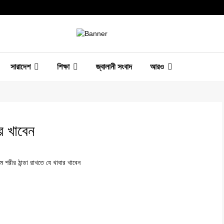
সারাদেশ
শিক্ষা
জ্বালানী সংবাদ
আরও
র খাবেন