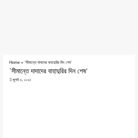
Home
»
`সীমান্তে দাদাদের বাহাদুরির দিন শেষ’
`সীমান্তে দাদাদের বাহাদুরির দিন শেষ’
জুলাই ৬, ২০২৫