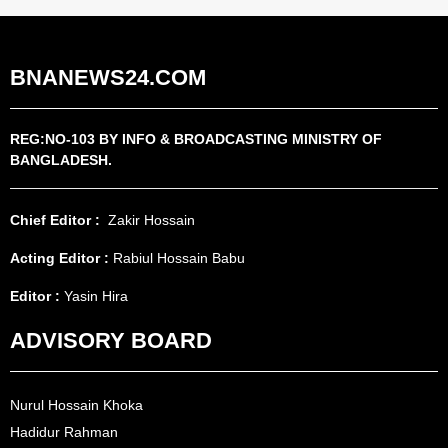
BNANEWS24.COM
REG:NO-103 BY INFO & BROADCASTING MINISTRY OF
BANGLADESH.
Chief Editor :
Zakir Hossain
Acting Editor :
Rabiul Hossain Babu
Editor :
Yasin Hira
ADVISORY BOARD
Nurul Hossain Khoka
Hadidur Rahman