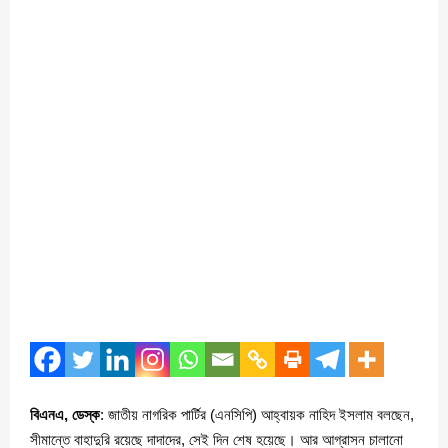
বিএনএ, ডেস্ক
: জাতীয় নাগরিক পার্টির (এনসিপি) আহ্বায়ক নাহিদ ইসলাম বলছেন,
সীমান্তে বাহাদুরি রয়েছে দাদাদের, সেই দিন শেষ হয়েছে। আর আগ্রাসন চালানো