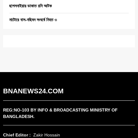
ছাগলনাইয়ায় ডাকাত রনি আটক
নাটোরে বাস-নছিমন সংঘর্ষে নিহত ৩
BNANEWS24.COM
REG:NO-103 BY INFO & BROADCASTING MINISTRY OF
BANGLADESH.
Chief Editor :
Zakir Hossain