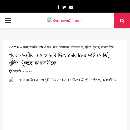
Facebook
Twitter
Youtube
PRIMARY
MENU
Home
»
প্রধানমন্ত্রীর নাম ও ছবি দিয়ে দোকানের সাইনবোর্ড, পুলিশ খুঁজছে ব্যবসায়ীকে
প্রধানমন্ত্রীর নাম ও ছবি দিয়ে দোকানের সাইনবোর্ড,
পুলিশ খুঁজছে ব্যবসায়ীকে
জানুয়ারি ৬, ২০২১