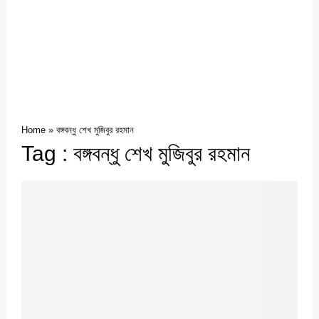
Home
»
বঙ্গবন্ধু শেখ মুজিবুর রহমান
Tag : বঙ্গবন্ধু শেখ মুজিবুর রহমান