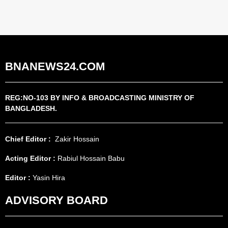
BNANEWS24.COM
REG:NO-103 BY INFO & BROADCASTING MINISTRY OF
BANGLADESH.
Chief Editor :
Zakir Hossain
Acting Editor :
Rabiul Hossain Babu
Editor :
Yasin Hira
ADVISORY BOARD