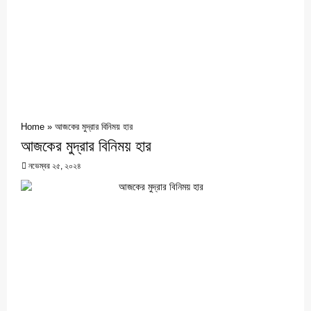
Home
»
আজকের মুদ্রার বিনিময় হার
আজকের মুদ্রার বিনিময় হার
নভেম্বর ২৫, ২০২৪