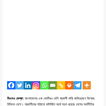
বিএনএ ডেস্ক:
বাংলাদেশের এক কোটিরও বেশি প্রবাসী পাড়ি জমিয়েছেন বিশ্বের
বিভিন্ন দেশে। প্রবাসীদের পাঠানো কষ্টার্জিত অর্থে সচল রয়েছে দেশের অর্থনীতির