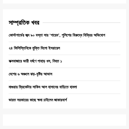
সাম্প্রতিক খবর
কোস্টগার্ডের জব্দ ৯০ বস্তা সার ‘গায়েব’, পুলিশের বিরুদ্ধে বিক্রির অভিযোগ
২৪ ফিলিস্তিনিকে মুক্তি দিলো ইসরায়েল
কক্সবাজারে ভারী বর্ষণে পাহাড় ধস, নিহত ১
দেশের ৬ অঞ্চলে ঝড়-বৃষ্টির আভাস
মাগুরায় ক্রিকেটার সাকিব আল হাসানের বাড়িতে হামলা
ভারত সরকারের কাছে ক্ষমা চাইলেন জাকারবার্গ