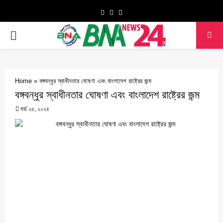
Facebook
Twitter
Youtube
PRIMARY
MENU
Home
»
বঙ্গবন্ধুর স্বাধীনতার ঘোষণা এবং বাংলাদেশ রাষ্ট্রের জন্ম
বঙ্গবন্ধুর স্বাধীনতার ঘোষণা এবং বাংলাদেশ রাষ্ট্রের জন্ম
মার্চ ২৫, ২০২৪