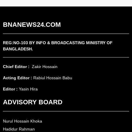
BNANEWS24.COM
REG:NO-103 BY INFO & BROADCASTING MINISTRY OF
BANGLADESH.
Chief Editor :
Zakir Hossain
Acting Editor :
Rabiul Hossain Babu
Editor :
Yasin Hira
ADVISORY BOARD
Nurul Hossain Khoka
Hadidur Rahman