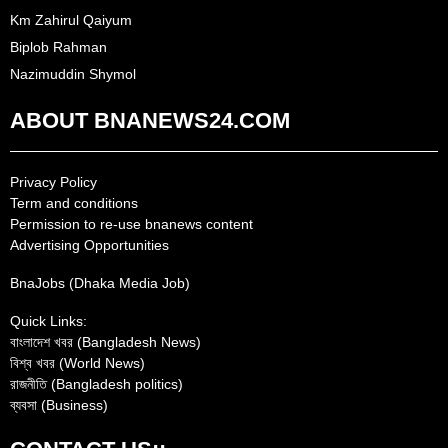
Km Zahirul Qaiyum
Biplob Rahman
Nazimuddin Shymol
ABOUT BNANEWS24.COM
Privacy Policy
Term and conditions
Permission to re-use bnanews content
Advertising Opportunities
BnaJobs (Dhaka Media Job)
Quick Links:
বাংলাদেশ খবর (Bangladesh News)
বিশ্ব খবর (World News)
রাজনীতি (Bangladesh politics)
ব্যবসা (Business)