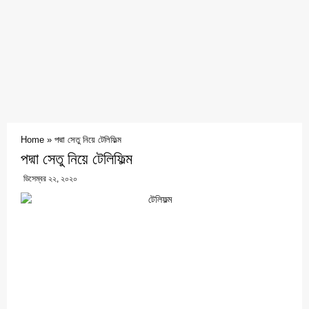
Home
»
পদ্মা সেতু নিয়ে টেলিফিল্ম
পদ্মা সেতু নিয়ে টেলিফিল্ম
ডিসেম্বর ২২, ২০২০