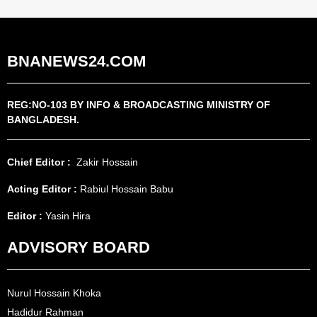
BNANEWS24.COM
REG:NO-103 BY INFO & BROADCASTING MINISTRY OF
BANGLADESH.
Chief Editor :
Zakir Hossain
Acting Editor :
Rabiul Hossain Babu
Editor :
Yasin Hira
ADVISORY BOARD
Nurul Hossain Khoka
Hadidur Rahman