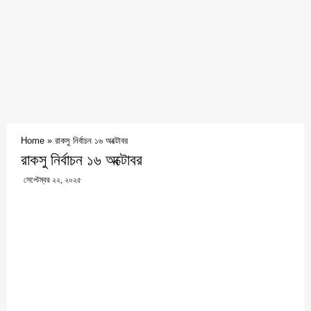
Home
»
রাকসু নির্বাচন ১৬ অক্টোবর
রাকসু নির্বাচন ১৬ অক্টোবর
সেপ্টেম্বর ২২, ২০২৫