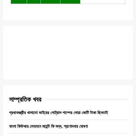
সাম্প্রতিক খবর
প্রধানমন্ত্রীর খালাতো ভাইয়ের পেট্রোল পাম্পের সোয়া কোটি টাকা ছিনতাই
বাংলা কিউআর লেনদেনে মার্চেন্ট ফি শুন্য, প্রণোদনার ঘোষণা