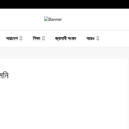
সারাদেশ
শিক্ষা
জ্বালানী সংবাদ
আরও
েনি