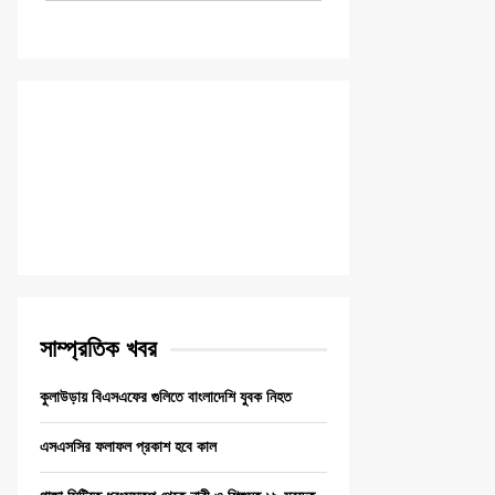
সাম্প্রতিক খবর
কুলাউড়ায় বিএসএফের গুলিতে বাংলাদেশি যুবক নিহত
এসএসসির ফলাফল প্রকাশ হবে কাল