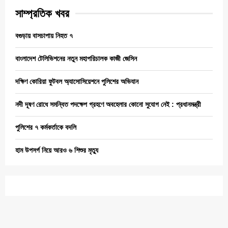
সাম্প্রতিক খবর
বগুড়ায় বাসচাপায় নিহত ৭
বাংলাদেশ টেলিভিশনের নতুন মহাপরিচালক কাজী জেসিন
দক্ষিণ কোরিয়া ফুটবল অ্যাসোসিয়েশনে পুলিশের অভিযান
নদী দূষণ রোধে সমন্বিত পদক্ষেপ গ্রহণে অবহেলার কোনো সুযোগ নেই : প্রধানমন্ত্রী
পুলিশের ৭ কর্মকর্তাকে বদলি
হাম উপসর্গ নিয়ে আরও ৬ শিশুর মৃত্যু