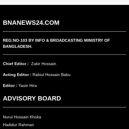
BNANEWS24.COM
REG:NO-103 BY INFO & BROADCASTING MINISTRY OF
BANGLADESH.
Chief Editor :
Zakir Hossain
Acting Editor :
Rabiul Hossain Babu
Editor :
Yasin Hira
ADVISORY BOARD
Nurul Hossain Khoka
Hadidur Rahman