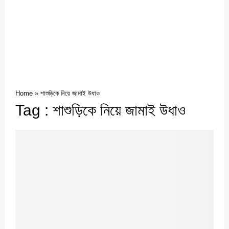
Home
»
শাশুড়িকে নিয়ে জামাই উধাও
Tag : শাশুড়িকে নিয়ে জামাই উধাও