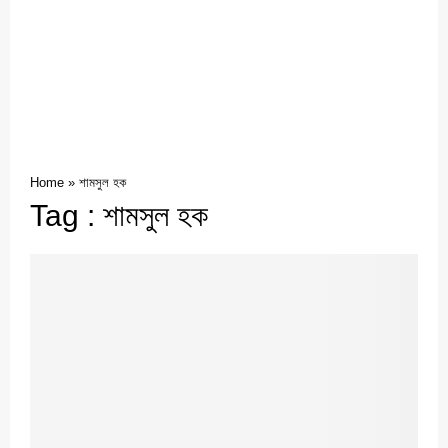
Home
»
শামসুল হক
Tag : শামসুল হক