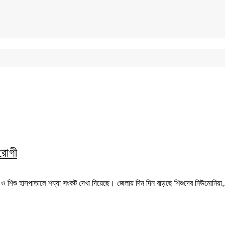
রোগী
শিশু হাসপাতালে শয্যা সংকট দেখা দিয়েছে। জেলায় দিন দিন বাড়ছে শিশুদের নিউমোনিয়া,.