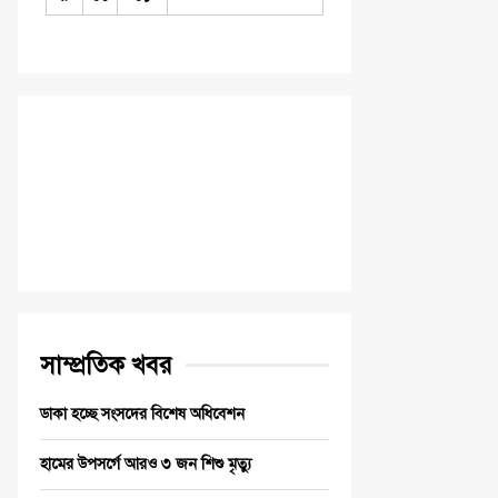
সাম্প্রতিক খবর
ডাকা হচ্ছে সংসদের বিশেষ অধিবেশন
হামের উপসর্গে আরও ৩ জন শিশু মৃত্যু