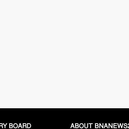
RY BOARD
ABOUT BNANEWS