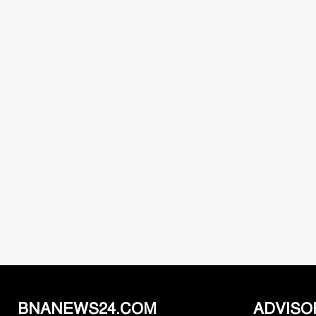
BNANEWS24.COM
ADVISO