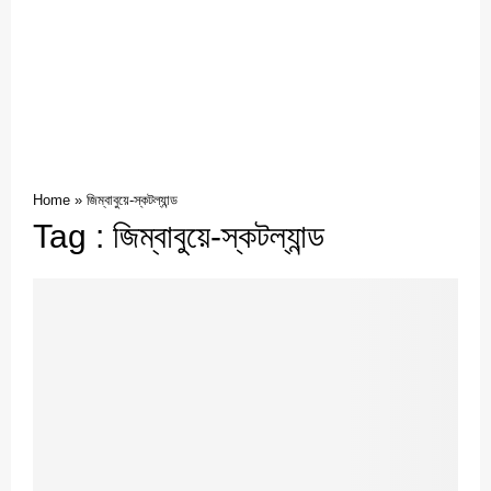
Home
»
জিম্বাবুয়ে-স্কটল্যান্ড
Tag : জিম্বাবুয়ে-স্কটল্যান্ড