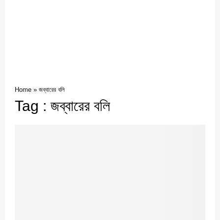
Home
»
জব্বারের বলি
Tag : জব্বারের বলি