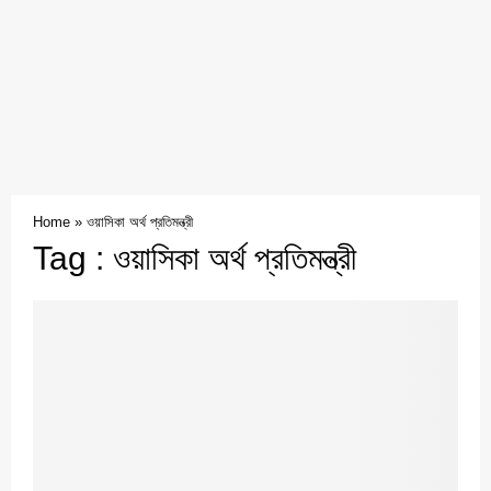
Home
»
ওয়াসিকা অর্থ প্রতিমন্ত্রী
Tag : ওয়াসিকা অর্থ প্রতিমন্ত্রী