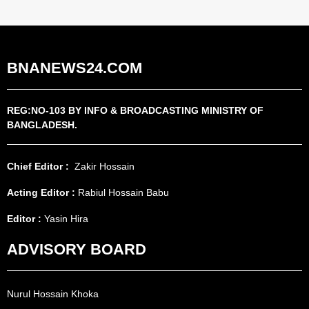
BNANEWS24.COM
REG:NO-103 BY INFO & BROADCASTING MINISTRY OF
BANGLADESH.
Chief Editor :
Zakir Hossain
Acting Editor :
Rabiul Hossain Babu
Editor :
Yasin Hira
ADVISORY BOARD
Nurul Hossain Khoka