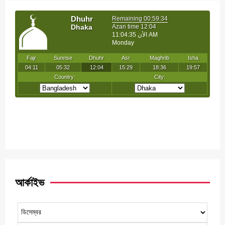
আর্কাইভ