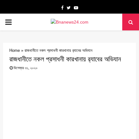
Facebook
Twitter
Youtube
PRIMARY
MENU
Home
»
রাজধানীতে নকল প্রসাধনী কারখানায় র‌্যাবের অভিযান
রাজধানীতে নকল প্রসাধনী কারখানায় র‌্যাবের অভিযান
ডিসেম্বর ৩১, ২০২০