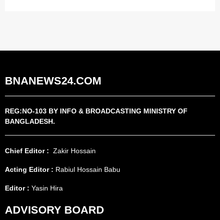
BNANEWS24.COM
REG:NO-103 BY INFO & BROADCASTING MINISTRY OF
BANGLADESH.
Chief Editor :
Zakir Hossain
Acting Editor :
Rabiul Hossain Babu
Editor :
Yasin Hira
ADVISORY BOARD