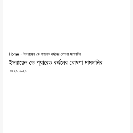
Home
»
ইসরায়েল ডে প্যারেড বর্জনের ঘোষণা মামদানির
ইসরায়েল ডে প্যারেড বর্জনের ঘোষণা মামদানির
মে ২৬, ২০২৬