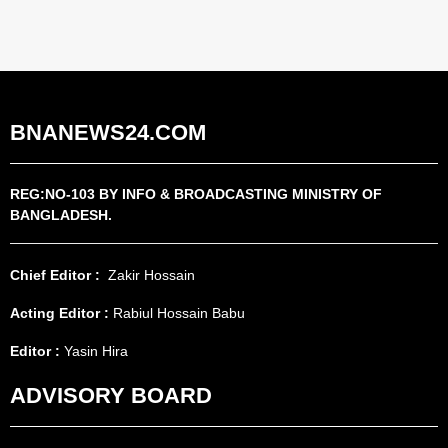
BNANEWS24.COM
REG:NO-103 BY INFO & BROADCASTING MINISTRY OF
BANGLADESH.
Chief Editor :
Zakir Hossain
Acting Editor :
Rabiul Hossain Babu
Editor :
Yasin Hira
ADVISORY BOARD