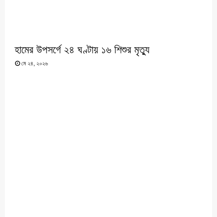
হামের উপসর্গে ২৪ ঘণ্টায় ১৬ শিশুর মৃত্যু
মে ২৪, ২০২৬