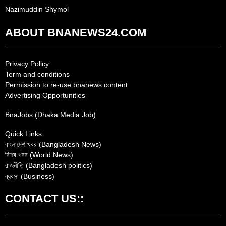
Nazimuddin Shymol
ABOUT BNANEWS24.COM
Privacy Policy
Term and conditions
Permission to re-use bnanews content
Advertising Opportunities
BnaJobs (Dhaka Media Job)
Quick Links:
বাংলাদেশ খবর (Bangladesh News)
বিশ্ব খবর (World News)
রাজনীতি (Bangladesh politics)
ব্যবসা (Business)
CONTACT US::