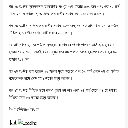
গত ২৪ ঘণ্টায় সন্দেহজনক হামরোগীর সংখ্যা এক হাজার ৩০৬ জন এবং গত ১৫ মার্চ
থেকে ২৪ মে পর্যন্ত সন্দেহজনক হামরোগীর সংখ্যা ৬৩ হাজার ৮১৩ জন।
গত ২৪ ঘণ্টায় নিশ্চিত হামরোগীর সংখ্যা ১২৮ জন, গত ১৫ মার্চ থেকে ২৪ মে পর্যন্ত
নিশ্চিত হামরোগীর সংখ্যা আট হাজার ৬২২ জন।
১৫ মার্চ থেকে ২৪ মে পর্যন্ত সন্দেহজনক হাম রোগে হাসপাতালে ভর্তি হয়েছেন ৫০
হাজার ৫৫৮ জন। একই সময়ে সুস্থ হয়ে হাসপাতাল থেকে ছাড়পত্র পেয়েছেন ৪৬
হাজার ২১৪ জন।
গত ২৪ ঘণ্টায় হাম সন্দেহে ১৬ জনের মৃত্যু হয়েছে এবং ১৫ মার্চ থেকে ২৪ মে পর্যন্ত
সন্দেহজনক হামে মোট ৪৪২ জনের মৃত্যু হয়েছে।
গত ২৪ ঘণ্টায় নিশ্চিত হামে কারও মৃত্যু হয় নাই এবং ১৫ মার্চ থেকে ২৪ মে পর্যন্ত
নিশ্চিত হামে ৮৬ জনের মৃত্যু হয়েছে।
বিএনএনিউজ/এইচ.এম।