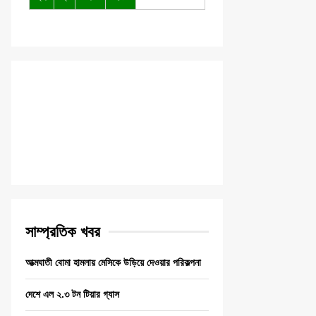
সাম্প্রতিক খবর
আত্মঘাতী বোমা হামলায় মেসিকে উড়িয়ে দেওয়ার পরিকল্পনা
দেশে এল ২.৩ টন টিয়ার গ্যাস