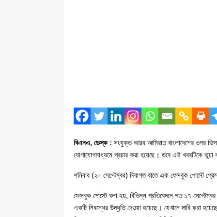
বিএনএ, ডেস্ক :
সংযুক্ত আরব আমিরাত বাংলাদেশের ওপর ভিসা 
যোগাযোগমাধ্যমে প্রচার করা হয়েছে। তবে এই খবরটিকে ভুয়া বা 
শনিবার (২০ সেপ্টেম্বর) দিবাগত রাতে এক ফেসবুক পোস্টে প্র
ফেসবুক পোস্টে বলা হয়, বিভিন্ন প্রতিবেদনে গত ১৭ সেপ্টেম্
একটি নিবন্ধের উদ্ধৃতি দেওয়া হয়েছে। যেখানে দাবি করা হয়ে