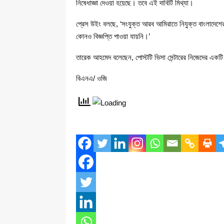
নিষেধাজ্ঞা দেওয়া হয়েছে। তবে এই দাবিটি মিথ্যা।
প্রেস উইং বলছে, ‘সংযুক্ত আরব আমিরাতে নিযুক্ত বাংলাদেশের 
কোনও বিজ্ঞপ্তি পাওয়া যায়নি।’
তারেক আহমেদ বলেছেন, পোস্টটি ভিসা সেন্টারের নিজেদের একটি বি
বিএনএ/ ওজি