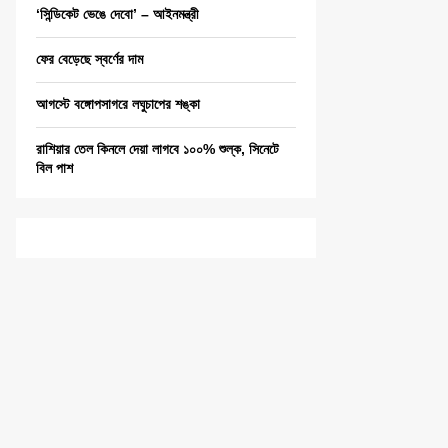
‘সিন্ডিকেট ভেঙে দেবো’ – আইনমন্ত্রী
ফের বেড়েছে স্বর্ণের দাম
আগস্টে বঙ্গোপসাগরে লঘুচাপের শঙ্কা
রাশিয়ার তেল কিনলে দেয়া লাগবে ১০০% শুল্ক, সিনেটে
বিল পাশ