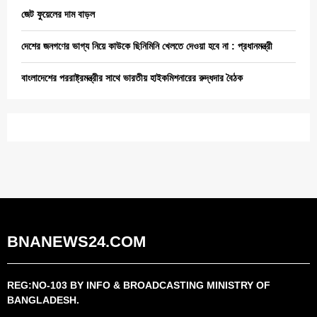
জেট ফুয়েলের দাম বাড়ল
দেশের জনগণের ভাগ্য নিয়ে কাউকে ছিনিমিনি খেলতে দেওয়া হবে না : প্রধানমন্ত্রী
বাংলাদেশের পররাষ্ট্রমন্ত্রীর সাথে ভারতীয় হাইকমিশনারের রুদ্ধদার বৈঠক
BNANEWS24.COM
REG:NO-103 BY INFO & BROADCASTING MINISTRY OF
BANGLADESH.