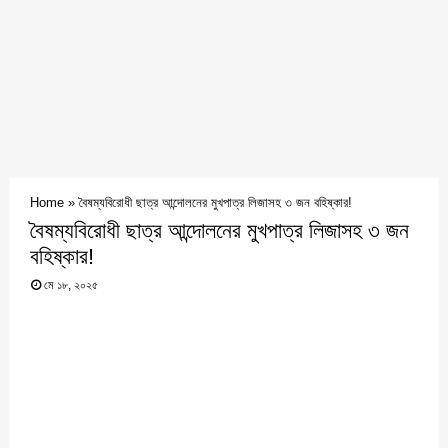
Home
»
বৈষম্যবিরোধী ছাত্র আন্দোলনের মুখপাত্র লিজাসহ ৩ জন বহিষ্কার!
বৈষম্যবিরোধী ছাত্র আন্দোলনের মুখপাত্র লিজাসহ ৩ জন
বহিষ্কার!
মে ১৮, ২০২৫