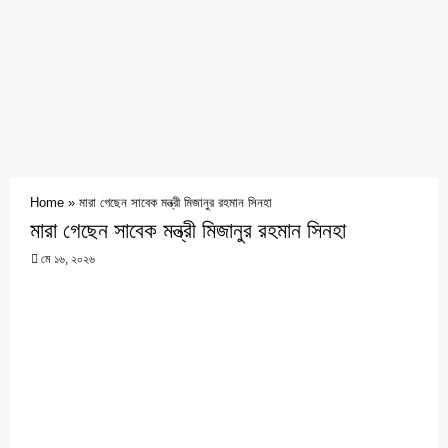
Home
»
মারা গেছেন সাবেক মন্ত্রী মিজানুর রহমান সিনহা
মারা গেছেন সাবেক মন্ত্রী মিজানুর রহমান সিনহা
মে ১৬, ২০২৬