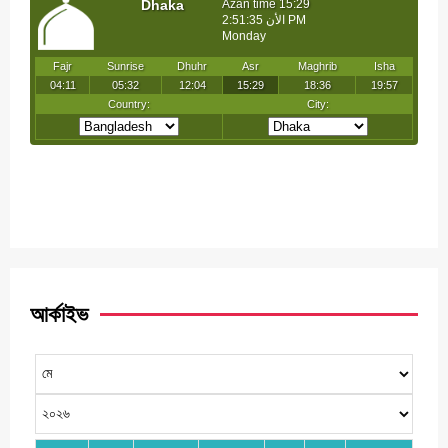
আর্কাইভ