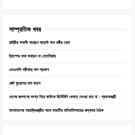
সাম্প্রতিক খবর
রাষ্ট্রীয় সম্মানী পাচ্ছেন আড়াই লাখ ধর্মীয় নেতা
ট্রাম্পের কথা শুনছেন না নেতানিয়াহু
এসএসসি পরীক্ষার ফল প্রকাশ
জেট ফুয়েলের দাম বাড়ল
দেশের জনগণের ভাগ্য নিয়ে কাউকে ছিনিমিনি খেলতে দেওয়া হবে না : প্রধানমন্ত্রী
বাংলাদেশের পররাষ্ট্রমন্ত্রীর সাথে ভারতীয় হাইকমিশনারের রুদ্ধদার বৈঠক