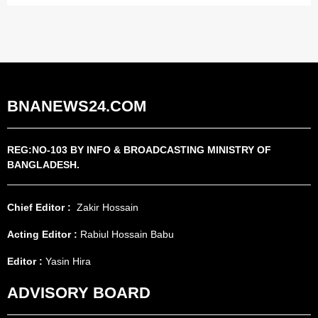
BNANEWS24.COM
REG:NO-103 BY INFO & BROADCASTING MINISTRY OF
BANGLADESH.
Chief Editor :
Zakir Hossain
Acting Editor :
Rabiul Hossain Babu
Editor :
Yasin Hira
ADVISORY BOARD