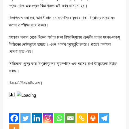
দপ্তর থেকে এক প্রেস বিজ্ঞপ্তিতে এই তথ্য জানানো হয়।
বিজ্ঞপ্তিতে বলা হয়, আগামীকাল ১০ সেপ্টেম্বর বুধবার ঢাকা বিশ্ববিদ্যালয়ের সব
ক্লাস ও পরীক্ষা বন্ধ থাকবে।
মঙ্গলবার সকাল থেকে বিকেল পর্যন্ত ঢাকা বিশ্ববিদ্যালয় কেন্দ্রীয় ছাত্র সংসদ-ডাকসু
নির্বাচনের ভোটগ্রহণ হয়েছে। এখন গণনার প্রস্তুতি চলছে। রাতেই ফলাফল
ঘোষণা হতে পারে।
নির্বাচনকে কেন্দ্র করে বিশ্ববিদ্যালয় ক্যাম্পাসে এক ধরনের চাপা উত্তেজনা বিরাজ
করছে।
বিএনএনিউজ/এইচ.এম।