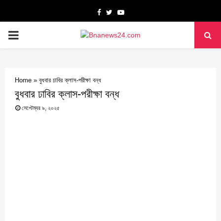
Facebook
Twitter
Youtube
PRIMARY
MENU
Home
»
বুধবার ঢাবির ক্লাস-পরীক্ষা বন্ধ
বুধবার ঢাবির ক্লাস-পরীক্ষা বন্ধ
সেপ্টেম্বর ৯, ২০২৫