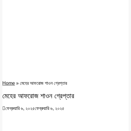
Home
»
মেহের আফরোজ শাওন গ্রেপ্তার
মেহের আফরোজ শাওন গ্রেপ্তার
ফেব্রুয়ারি ৬, ২০২৫
ফেব্রুয়ারি ৬, ২০২৫