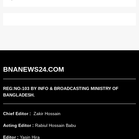
BNANEWS24.COM
REG:NO-103 BY INFO & BROADCASTING MINISTRY OF
BANGLADESH.
Chief Editor :
Zakir Hossain
Acting Editor :
Rabiul Hossain Babu
Editor :
Yasin Hira