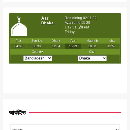
আর্কাইভ