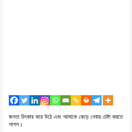
জনতা চিৎকার করে উঠে এবং আমাকে কেড়ে নেবার চেষ্টা করতে
লাগল।