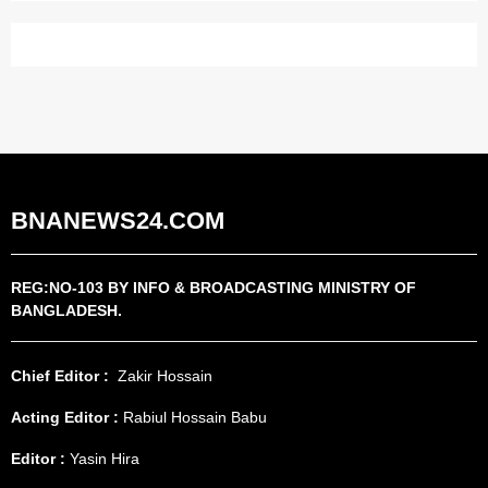
BNANEWS24.COM
REG:NO-103 BY INFO & BROADCASTING MINISTRY OF
BANGLADESH.
Chief Editor :
Zakir Hossain
Acting Editor :
Rabiul Hossain Babu
Editor :
Yasin Hira