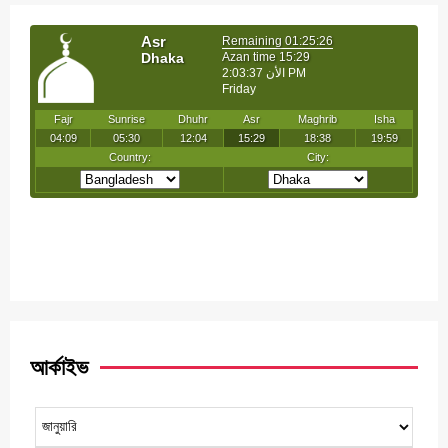
আর্কাইভ